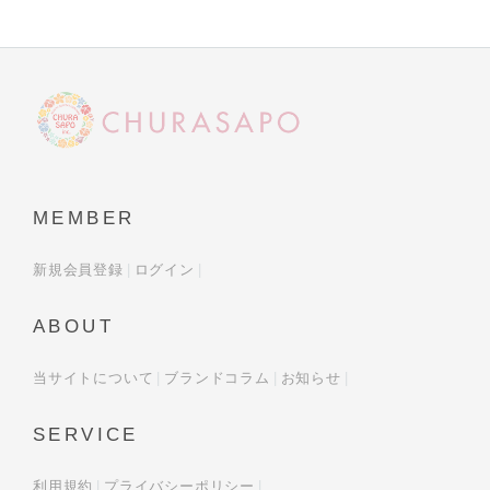
MEMBER
新規会員登録
ログイン
ABOUT
当サイトについて
ブランドコラム
お知らせ
SERVICE
利用規約
プライバシーポリシー