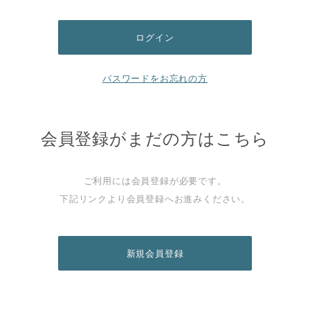
パスワードをお忘れの方
会員登録がまだの方はこちら
ご利用には会員登録が必要です。
下記リンクより会員登録へお進みください。
新規会員登録