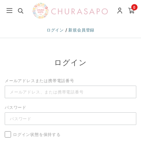
0
/
ログイン
新規会員登録
ログイン
メールアドレスまたは携帯電話番号
パスワード
ログイン状態を保持する